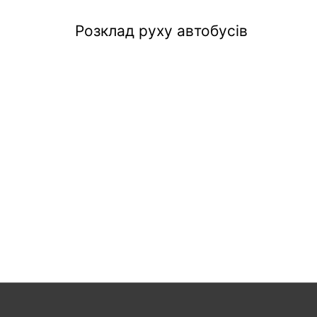
Розклад руху автобусів