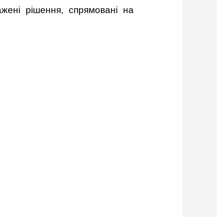
ажені рішення, спрямовані на