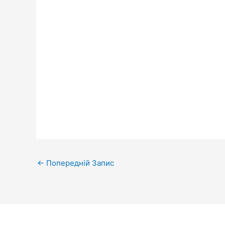
←
Попередній Запис