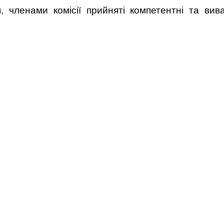
 членами комісії прийняті компетентні та вив