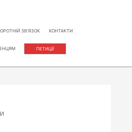
ОРОТНІЙ ЗВ’ЯЗОК
КОНТАКТИ
ЛЕНЦЯМ
ПЕТИЦІЇ
ни