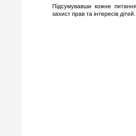
Підсумувавши кожне питання,
захист прав та інтересів дітей.