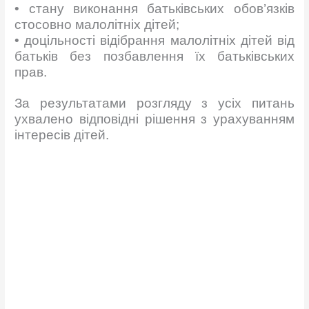
• стану виконання батьківських обов’язків
стосовно малолітніх дітей;
• доцільності відібрання малолітніх дітей від
батьків без позбавлення їх батьківських
прав.
За результатами розгляду з усіх питань
ухвалено відповідні рішення з урахуванням
інтересів дітей.