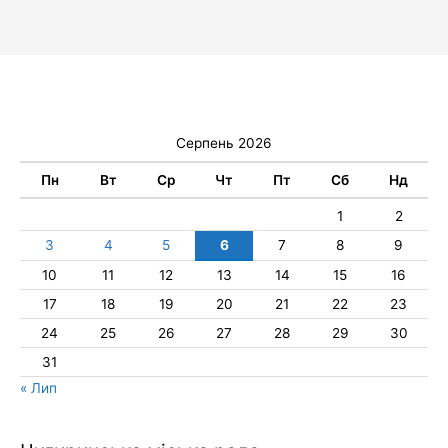
Серпень 2026
Пн
Вт
Ср
Чт
Пт
Сб
Нд
1
2
3
4
5
6
7
8
9
10
11
12
13
14
15
16
17
18
19
20
21
22
23
24
25
26
27
28
29
30
31
« Лип