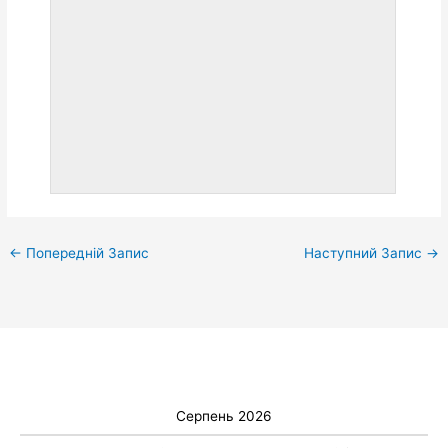
←
Попередній Запис
Наступний Запис
→
Серпень 2026