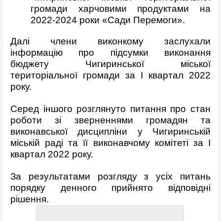
громади харчовими продуктами на
2022-2024 роки «Сади Перемоги».
Далі члени виконкому заслухали
інформацію про підсумки виконання
бюджету Чигиринської міської
територіальної громади за I квартал 2022
року.
Серед іншого розглянуто питання про стан
роботи зі зверненнями громадян та
виконавської дисципліни у Чигиринській
міській раді та її виконавчому комітеті за І
квартал 2022 року.
За результатами розгляду з усіх питань
порядку денного прийнято відповідні
рішення.