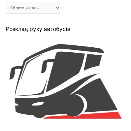
Розклад руху автобусів