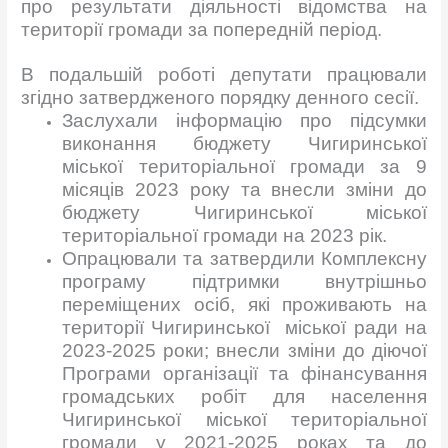
про результати діяльності відомства на
території громади за попередній період.
В подальшій роботі депутати працювали
згідно затвердженого порядку денного сесії.
Заслухали інформацію про підсумки
виконання бюджету Чигиринської
міської територіальної громади за 9
місяців 2023 року та внесли зміни до
бюджету Чигиринської міської
територіальної громади на 2023 рік.
Опрацювали та затвердили
Комплексну
програму підтримки внутрішньо
переміщених осіб, які проживають на
території Чигиринської міської ради на
2023-2025 роки; внесли зміни до діючої
Програми організації та фінансування
громадських робіт для населення
Чигиринської міської територіальної
громади у 2021-2025 роках та до