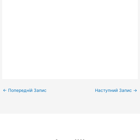
←
Попередній Запис
Наступний Запис
→