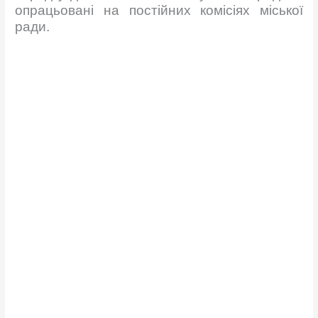
опрацьовані на постійних комісіях міської
ради.