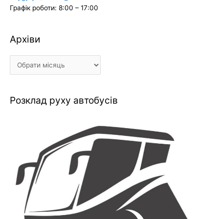
Графік роботи: 8:00 – 17:00
Архіви
Архіви
Розклад руху автобусів