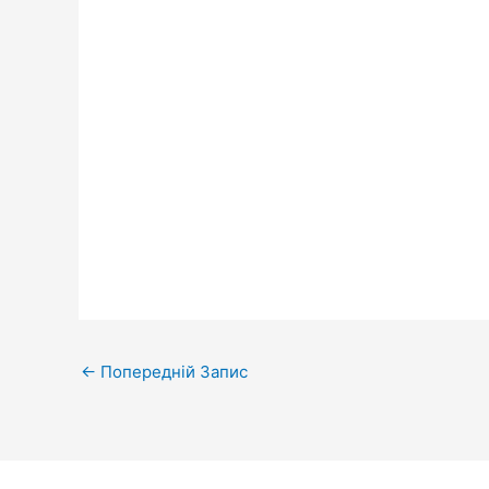
←
Попередній Запис