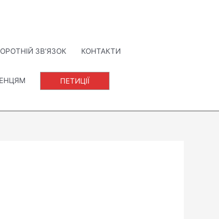
ОРОТНІЙ ЗВ’ЯЗОК
КОНТАКТИ
ЛЕНЦЯМ
ПЕТИЦІЇ