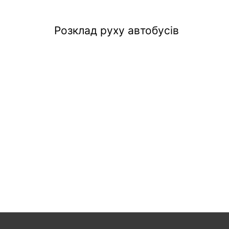
Розклад руху автобусів