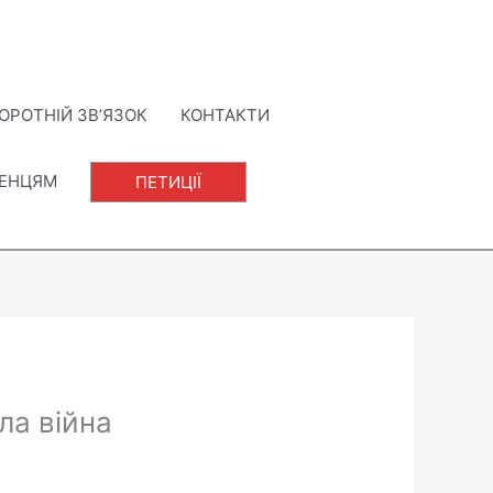
ОРОТНІЙ ЗВ’ЯЗОК
КОНТАКТИ
ЛЕНЦЯМ
ПЕТИЦІЇ
ла війна