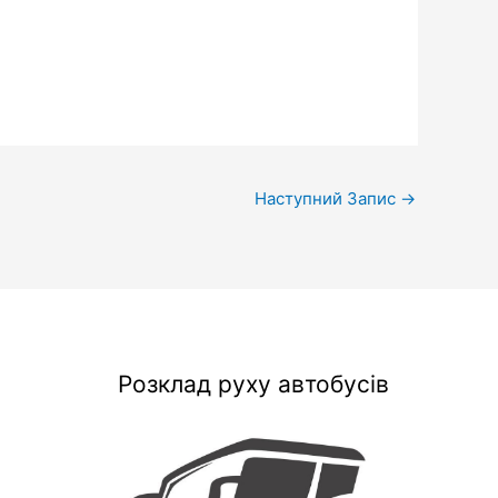
Наступний Запис
→
Розклад руху автобусів