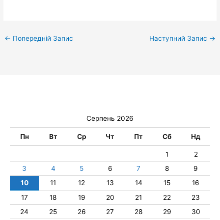
←
Попередній Запис
Наступний Запис
→
Серпень 2026
Пн
Вт
Ср
Чт
Пт
Сб
Нд
1
2
3
4
5
6
7
8
9
10
11
12
13
14
15
16
17
18
19
20
21
22
23
24
25
26
27
28
29
30