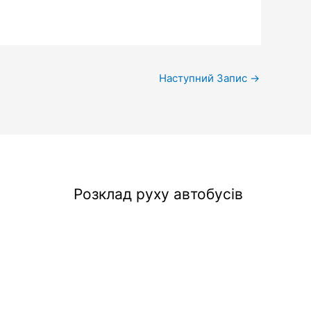
Наступний Запис
→
Розклад руху автобусів