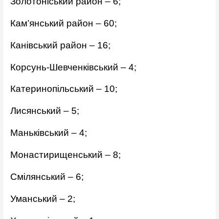
Золотоніський район – 6;
Кам’янський район – 60;
Канівський район – 16;
Корсунь-Шевченківський – 4;
Катеринопільський – 10;
Лисянський – 5;
Маньківський – 4;
Монастирищенський – 8;
Смілянський – 6;
Уманський – 2;