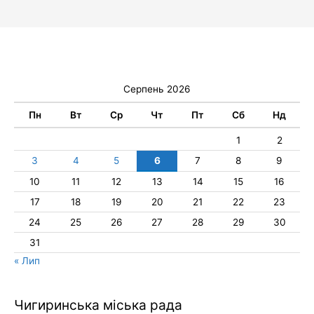
Серпень 2026
Пн
Вт
Ср
Чт
Пт
Сб
Нд
1
2
3
4
5
6
7
8
9
10
11
12
13
14
15
16
17
18
19
20
21
22
23
24
25
26
27
28
29
30
31
« Лип
Чигиринська міська рада