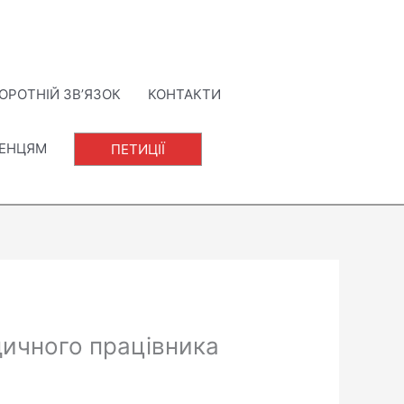
ОРОТНІЙ ЗВ’ЯЗОК
КОНТАКТИ
ЛЕНЦЯМ
ПЕТИЦІЇ
дичного працівника