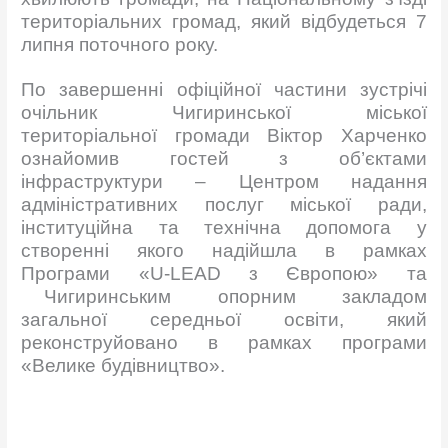
територіальних громад, який відбудеться 7
липня поточного року.
По завершенні офіційної частини зустрічі
очільник Чигиринської міської
територіальної громади Віктор Харченко
ознайомив гостей з об’єктами
інфраструктури – Центром надання
адміністративних послуг міської ради,
інституційна та технічна допомога у
створенні якого надійшла в рамках
Програми «U-LEAD з Європою» та
Чигиринським опорним закладом
загальної середньої освіти, який
реконструйовано в рамках програми
«Велике будівництво».