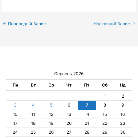
←
Попередній Запис
Наступний Запис
→
Серпень 2026
Пн
Вт
Ср
Чт
Пт
Сб
Нд
1
2
3
4
5
6
7
8
9
10
11
12
13
14
15
16
17
18
19
20
21
22
23
24
25
26
27
28
29
30