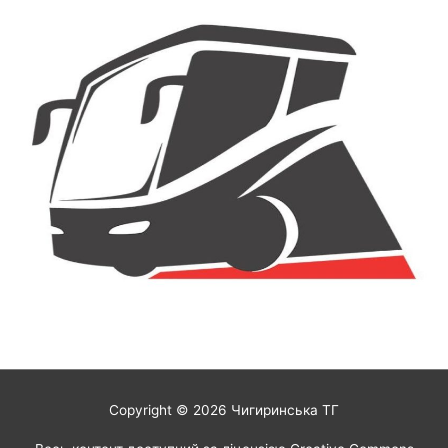
Copyright © 2026
Чигиринська ТГ