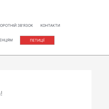
ОРОТНІЙ ЗВ’ЯЗОК
КОНТАКТИ
ЛЕНЦЯМ
ПЕТИЦІЇ
!