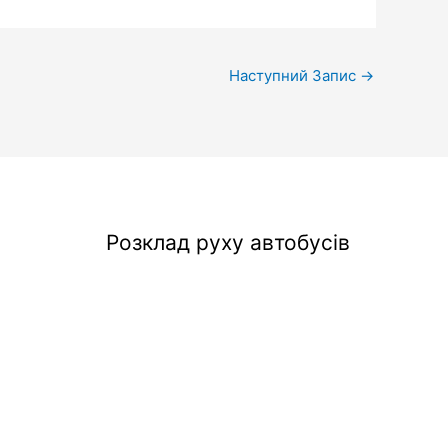
Наступний Запис
→
Розклад руху автобусів