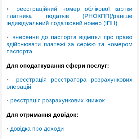
▪
реєстраційний номер облікової картки
платника податків (РНОКПП)/раніше
індивідуальний податковий номер (ІПН)
▪
внесення до паспорта відмітки про право
здійснювати платежі за серією та номером
паспорта
Для оподаткування сфери послуг:
▪
реєстрація реєстратора розрахункових
операцій
▪
реєстрація розрахункових книжок
Для отримання довідок:
▪
довідка про доходи