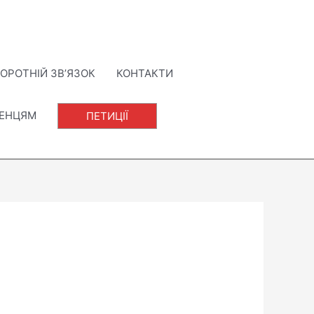
ОРОТНІЙ ЗВ’ЯЗОК
КОНТАКТИ
ЛЕНЦЯМ
ПЕТИЦІЇ
и