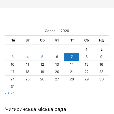
Серпень 2026
Пн
Вт
Ср
Чт
Пт
Сб
Нд
1
2
3
4
5
6
7
8
9
10
11
12
13
14
15
16
17
18
19
20
21
22
23
24
25
26
27
28
29
30
31
« Лип
Чигиринська міська рада