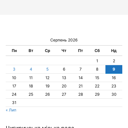
Серпень 2026
Пн
Вт
Ср
Чт
Пт
Сб
Нд
1
2
3
4
5
6
7
8
9
10
11
12
13
14
15
16
17
18
19
20
21
22
23
24
25
26
27
28
29
30
31
« Лип
Чигиринська міська рада