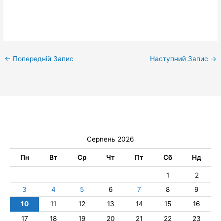
←
Попередній Запис
Наступний Запис
→
Серпень 2026
Пн
Вт
Ср
Чт
Пт
Сб
Нд
1
2
3
4
5
6
7
8
9
10
11
12
13
14
15
16
17
18
19
20
21
22
23