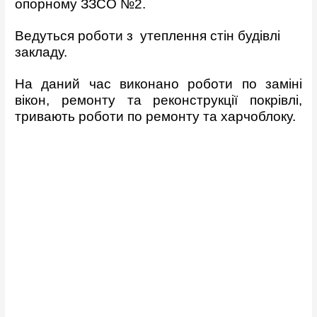
опорному ЗЗСО №2.
Ведуться роботи з утеплення стін будівлі
закладу.
На даний час виконано роботи по заміні
вікон, ремонту та реконструкції покрівлі,
тривають роботи по ремонту та харчоблоку.