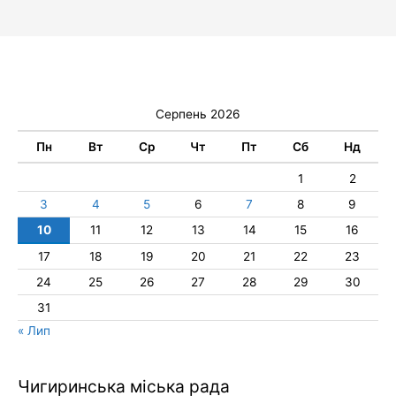
Серпень 2026
Пн
Вт
Ср
Чт
Пт
Сб
Нд
1
2
3
4
5
6
7
8
9
10
11
12
13
14
15
16
17
18
19
20
21
22
23
24
25
26
27
28
29
30
31
« Лип
Чигиринська міська рада