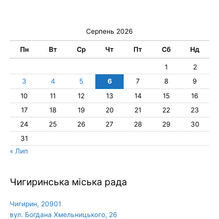
Серпень 2026
Пн
Вт
Ср
Чт
Пт
Сб
Нд
1
2
3
4
5
6
7
8
9
10
11
12
13
14
15
16
17
18
19
20
21
22
23
24
25
26
27
28
29
30
31
« Лип
Чигиринська міська рада
Чигирин, 20901
вул. Богдана Хмельницького, 26