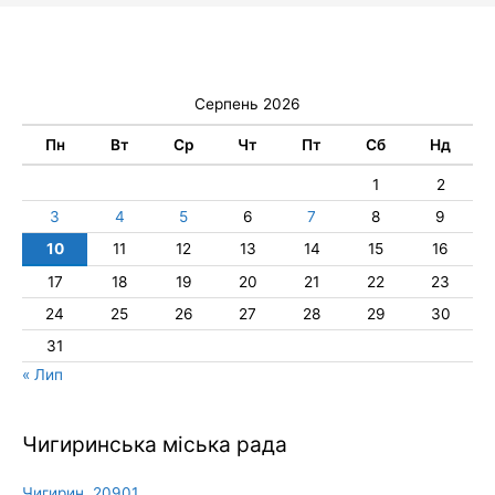
Серпень 2026
Пн
Вт
Ср
Чт
Пт
Сб
Нд
1
2
3
4
5
6
7
8
9
10
11
12
13
14
15
16
17
18
19
20
21
22
23
24
25
26
27
28
29
30
31
« Лип
Чигиринська міська рада
Чигирин, 20901