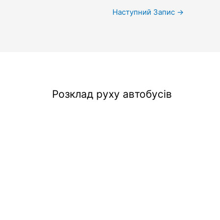
Наступний Запис
→
Розклад руху автобусів