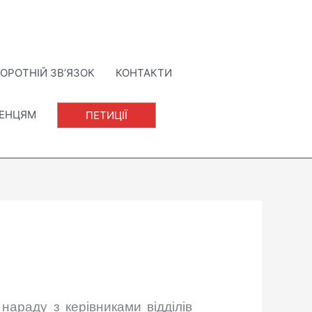
ОРОТНІЙ ЗВ’ЯЗОК
КОНТАКТИ
ЛЕНЦЯМ
ПЕТИЦІЇ
нараду з керівниками відділів