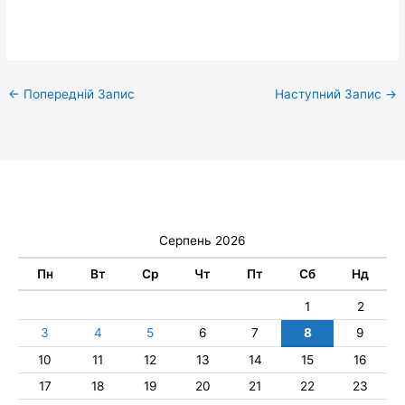
←
Попередній Запис
Наступний Запис
→
Серпень 2026
Пн
Вт
Ср
Чт
Пт
Сб
Нд
1
2
3
4
5
6
7
8
9
10
11
12
13
14
15
16
17
18
19
20
21
22
23