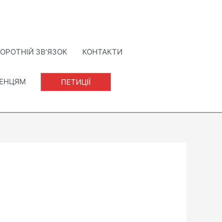
ОРОТНІЙ ЗВ’ЯЗОК
КОНТАКТИ
ЛЕНЦЯМ
ПЕТИЦІЇ