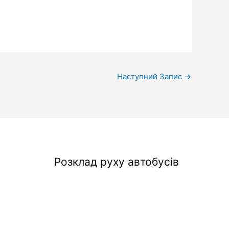
Наступний Запис
→
Розклад руху автобусів