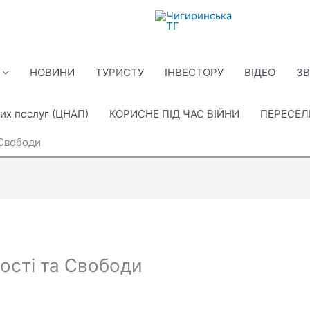
НОВИНИ
ТУРИСТУ
ІНВЕСТОРУ
ВІДЕО
ЗВ
их послуг (ЦНАП)
КОРИСНЕ ПІД ЧАС ВІЙНИ
ПЕРЕСЕ
 Свободи
ості та Свободи