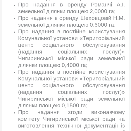
Про надання в оренду Романчі А.І.
земельної ділянки площею 2,0000 га;
Про надання в оренду Шеховцовій Н.М.
земельної ділянки площею 0,6000 га;
Про надання в постійне користування
Комунальної установи «Територіальний
центр соціального обслуговування
(надання соціальних послуг)»
Чигиринської міської ради земельної
ділянки площею 0,4000 га;
Про надання в постійне користування
Комунальної установи «Територіальний
центр соціального обслуговування
(надання соціальних послуг)»
Чигиринської міської ради земельної
ділянки площею 0,1500 га;
Про надання згоди виконавчому
комітету Чигиринської міської ради на
виготовлення технічної документації із