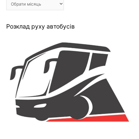
Розклад руху автобусів