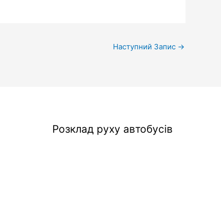
Наступний Запис
→
Розклад руху автобусів