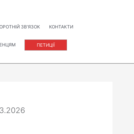
ОРОТНІЙ ЗВ’ЯЗОК
КОНТАКТИ
ЛЕНЦЯМ
ПЕТИЦІЇ
03.2026