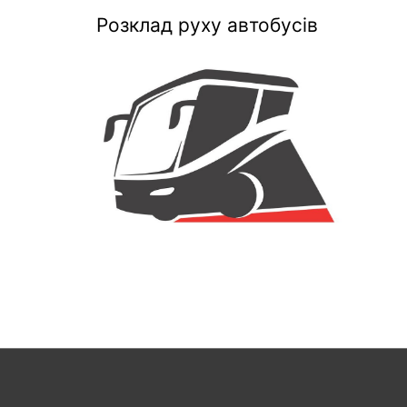
Розклад руху автобусів