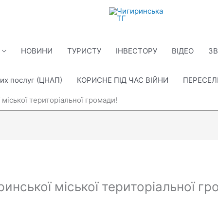
НОВИНИ
ТУРИСТУ
ІНВЕСТОРУ
ВІДЕО
ЗВ
их послуг (ЦНАП)
КОРИСНЕ ПІД ЧАС ВІЙНИ
ПЕРЕСЕ
міської територіальної громади!
инської міської територіальної гр