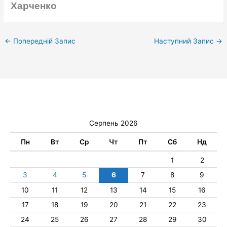
Харченко
←
Попередній Запис
Наступний Запис
→
Серпень 2026
Пн
Вт
Ср
Чт
Пт
Сб
Нд
1
2
3
4
5
6
7
8
9
10
11
12
13
14
15
16
17
18
19
20
21
22
23
24
25
26
27
28
29
30