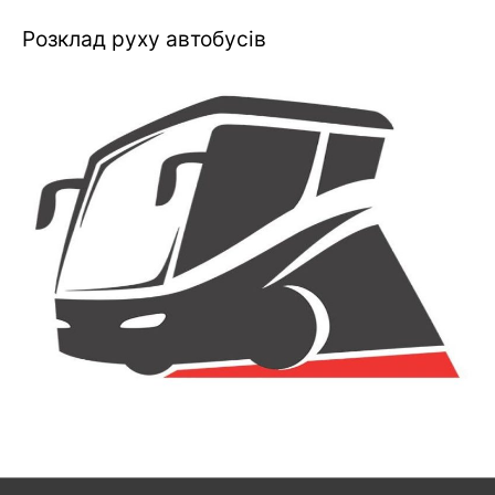
Розклад руху автобусів