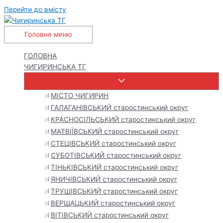
Перейти до вмісту
Головне меню
ГОЛОВНА
ЧИГИРИНСЬКА ТГ
МІСТО ЧИГИРИН
ГАЛАГАНІВСЬКИЙ старостинський округ
КРАСНОСІЛЬСЬКИЙ старостинський округ
МАТВІЇВСЬКИЙ старостинський округ
СТЕЦІВСЬКИЙ старостинський округ
СУБОТІВСЬКИЙ старостинський округ
ТІНЬКІВСЬКИЙ старостинський округ
ЯНИЧІВСЬКИЙ старостинський округ
ТРУШІВСЬКИЙ старостинський округ
ВЕРЩАЦЬКИЙ старостинський округ
ВІТІВСЬКИЙ старостинський округ