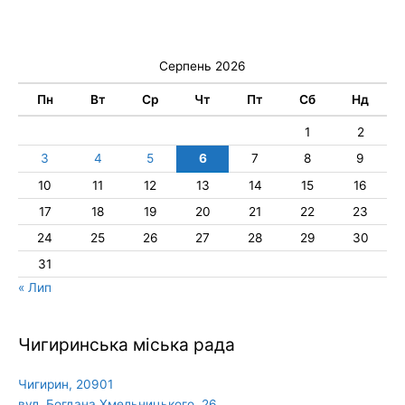
Серпень 2026
Пн
Вт
Ср
Чт
Пт
Сб
Нд
1
2
3
4
5
6
7
8
9
10
11
12
13
14
15
16
17
18
19
20
21
22
23
24
25
26
27
28
29
30
31
« Лип
Чигиринська міська рада
Чигирин, 20901
вул. Богдана Хмельницького, 26