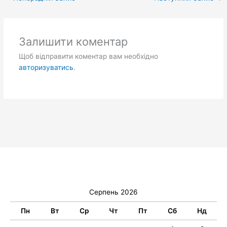
Залишити коментар
Щоб відправити коментар вам необхідно
авторизуватись
.
Серпень 2026
Пн
Вт
Ср
Чт
Пт
Сб
Нд