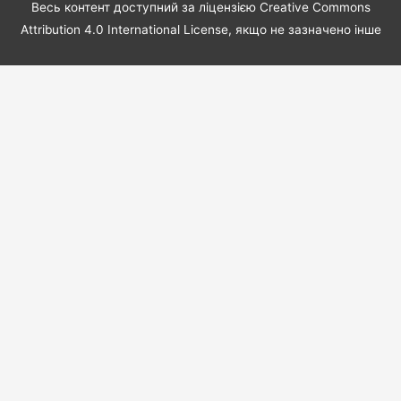
Весь контент доступний за ліцензією Creative Commons
Attribution 4.0 International License, якщо не зазначено інше