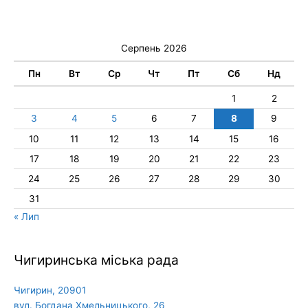
Серпень 2026
Пн
Вт
Ср
Чт
Пт
Сб
Нд
1
2
3
4
5
6
7
8
9
10
11
12
13
14
15
16
17
18
19
20
21
22
23
24
25
26
27
28
29
30
31
« Лип
Чигиринська міська рада
Чигирин, 20901
вул. Богдана Хмельницького, 26