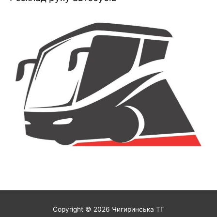
Copyright © 2026
Чигиринська ТГ