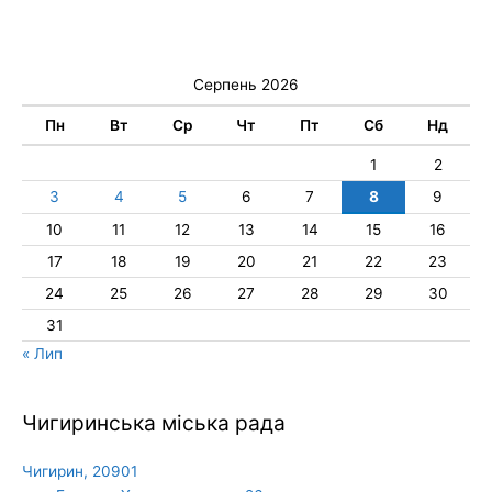
Серпень 2026
Пн
Вт
Ср
Чт
Пт
Сб
Нд
1
2
3
4
5
6
7
8
9
10
11
12
13
14
15
16
17
18
19
20
21
22
23
24
25
26
27
28
29
30
31
« Лип
Чигиринська міська рада
Чигирин, 20901