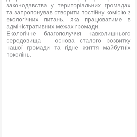
законодавства у територіальних громадах
та запропонував створити постійну комісію з
екологічних питань, яка працюватиме в
адміністративних межах громади.
Екологічне благополуччя навколишнього
середовища – основа сталого розвитку
нашої громади та гідне життя майбутніх
поколінь.