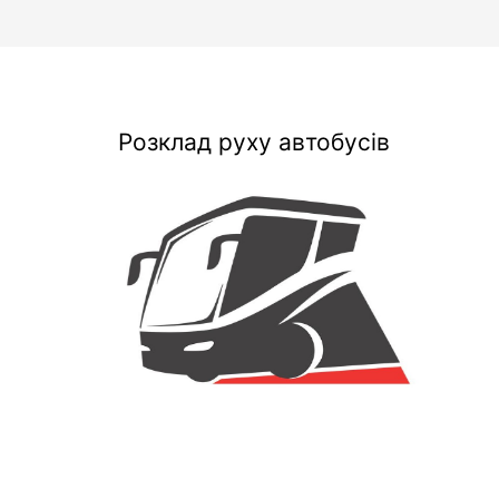
Розклад руху автобусів