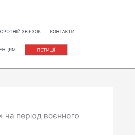
ОРОТНІЙ ЗВ’ЯЗОК
КОНТАКТИ
ЛЕНЦЯМ
ПЕТИЦІЇ
 на період воєнного