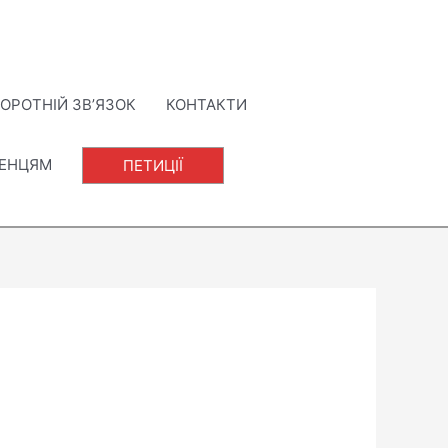
ОРОТНІЙ ЗВ’ЯЗОК
КОНТАКТИ
ЛЕНЦЯМ
ПЕТИЦІЇ