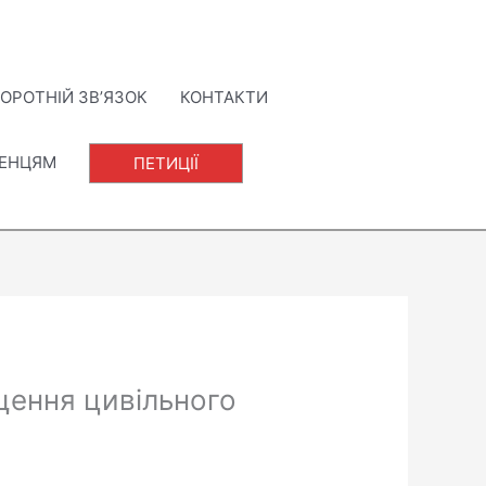
ОРОТНІЙ ЗВ’ЯЗОК
КОНТАКТИ
ЛЕНЦЯМ
ПЕТИЦІЇ
щення цивільного