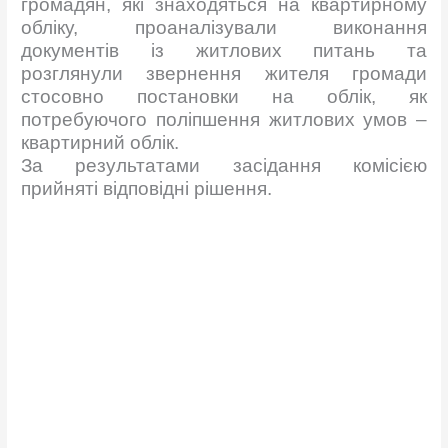
громадян, які знаходяться на квартирному
обліку, проаналізували виконання
документів із житлових питань та
розглянули звернення жителя громади
стосовно постановки на облік, як
потребуючого поліпшення житлових умов –
квартирний облік.
За результатами засідання комісією
прийняті відповідні рішення.