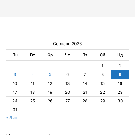
Серпень 2026
Пн
Вт
Ср
Чт
Пт
Сб
Нд
1
2
3
4
5
6
7
8
9
10
11
12
13
14
15
16
17
18
19
20
21
22
23
24
25
26
27
28
29
30
31
« Лип