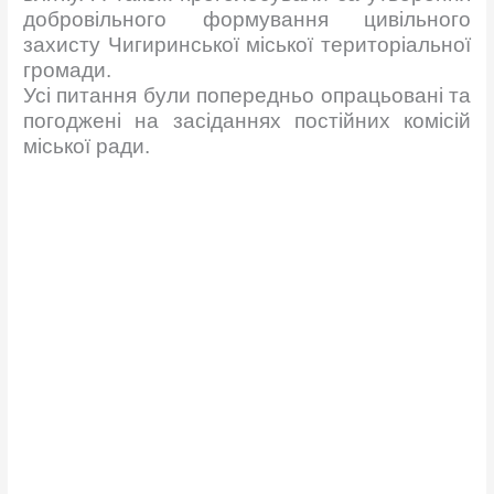
добровільного формування цивільного
захисту Чигиринської міської територіальної
громади.
Усі питання були попередньо опрацьовані та
погоджені на засіданнях постійних комісій
міської ради.