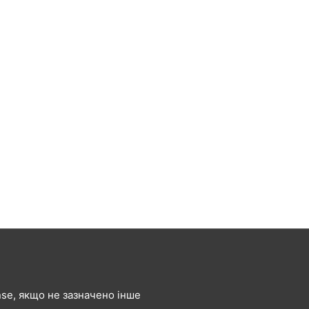
ense, якщо не зазначено інше