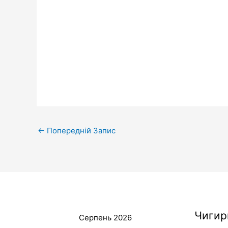
←
Попередній Запис
Чигир
Серпень 2026