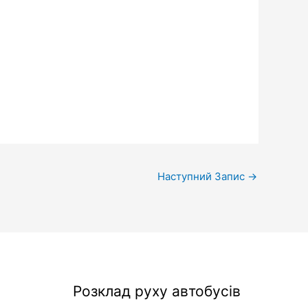
Наступний Запис
→
Розклад руху автобусів