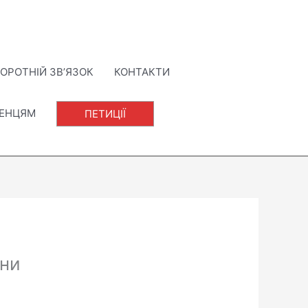
ОРОТНІЙ ЗВ’ЯЗОК
КОНТАКТИ
ЛЕНЦЯМ
ПЕТИЦІЇ
ини