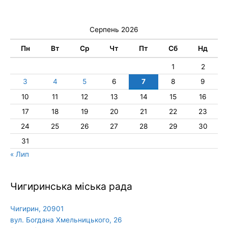
Серпень 2026
Пн
Вт
Ср
Чт
Пт
Сб
Нд
1
2
3
4
5
6
7
8
9
10
11
12
13
14
15
16
17
18
19
20
21
22
23
24
25
26
27
28
29
30
31
« Лип
Чигиринська міська рада
Чигирин, 20901
вул. Богдана Хмельницького, 26