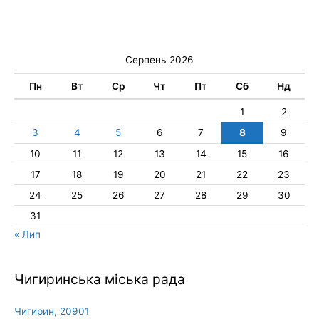
Серпень 2026
Пн
Вт
Ср
Чт
Пт
Сб
Нд
1
2
3
4
5
6
7
8
9
10
11
12
13
14
15
16
17
18
19
20
21
22
23
24
25
26
27
28
29
30
31
« Лип
Чигиринська міська рада
Чигирин, 20901