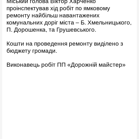
Міський голова Віктор Харченко
проінспектував хід робіт по ямковому
ремонту найбільш навантажених
комунальних доріг міста – Б. Хмельницького,
П. Дорошенка, та Грушевського.
Кошти на проведення ремонту виділено з
бюджету громади.
Виконавець робіт ПП «Дорожній майстер»