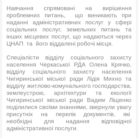
Навчання спрямовані на вирішення
проблемних питань, що виникають при
наданні адміністративних послуг у сфері
соціальних послуг, земельних питань та
інших місцевих послуг, що надаються через
ЦНАП та його віддалені робочі місця.
Спеціалісти відділу соціального захисту
населення Черкаської РДА Олена Крячко,
відділу соціального захисту населення
Чигиринської міської ради Лідія Михно та
відділу житлово-комунального господарства,
землеустрою, архітектури та екології
Чигиринської міської ради Вадим Ліщенко
поділилися своїми знаннями, звернули увагу
присутніх на перелік документів, які
необхідні для надання відповідної
адміністративної послуги.