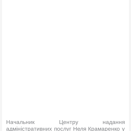
Начальник Центру надання
адміністративних послуг Неля Крамаренко у