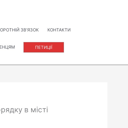
ОРОТНІЙ ЗВ’ЯЗОК
КОНТАКТИ
ЛЕНЦЯМ
ПЕТИЦІЇ
ядку в місті