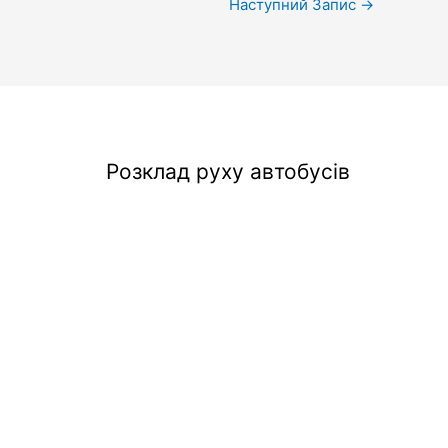
Наступний Запис
→
Розклад руху автобусів