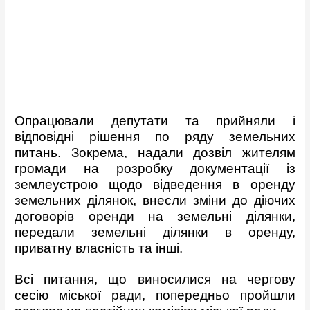
Опрацювали депутати та прийняли і
відповідні рішення по ряду земельних
питань. Зокрема, надали дозвіл жителям
громади на розробку документації із
землеустрою щодо відведення в оренду
земельних ділянок, внесли зміни до діючих
договорів оренди на земельні ділянки,
передали земельні ділянки в оренду,
приватну власність та інші.
Всі питання, що виносилися на чергову
сесію міської ради, попередньо пройшли