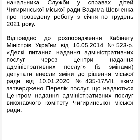
начальника Служби у справах дітей
Чигиринської міської ради Вадима Шевченка
про проведену роботу з січня по грудень
2021 року.
Відповідно до розпорядження Кабінету
Міністрів України від 16.05.2014 №523-р.
«Деякі питання надання адміністративних
послуг через центри надання
адміністративних послуг» (із змінами)
депутати внесли зміни до рішення міської
ради від 10.01.2020 №435-17/VІІ, яким
затверджено Перелік послуг, що надаються
Центром надання адміністративних послуг
виконавчого комітету Чигиринської міської
ради.