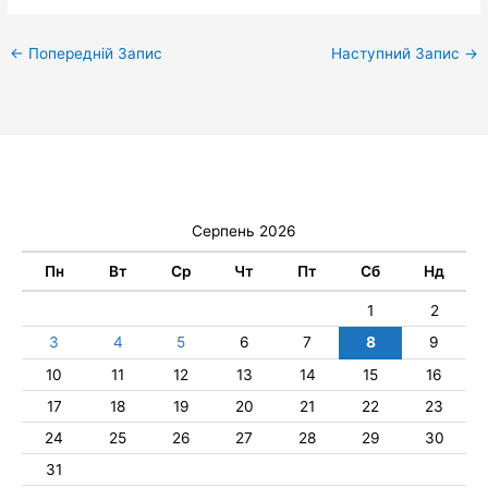
←
Попередній Запис
Наступний Запис
→
Серпень 2026
Пн
Вт
Ср
Чт
Пт
Сб
Нд
1
2
3
4
5
6
7
8
9
10
11
12
13
14
15
16
17
18
19
20
21
22
23
24
25
26
27
28
29
30
31